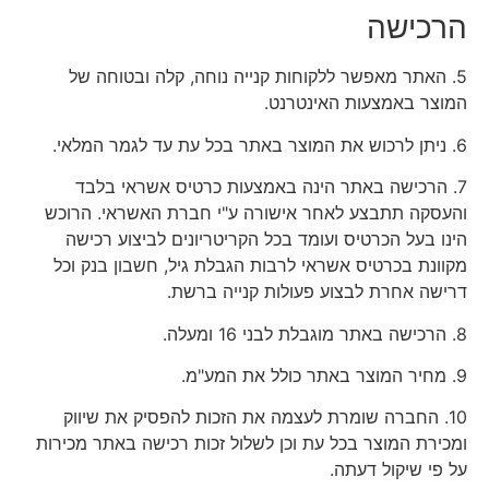
הרכישה
5. האתר מאפשר ללקוחות קנייה נוחה, קלה ובטוחה של
המוצר באמצעות האינטרנט.
6. ניתן לרכוש את המוצר באתר בכל עת עד לגמר המלאי.
7. הרכישה באתר הינה באמצעות כרטיס אשראי בלבד
והעסקה תתבצע לאחר אישורה ע"י חברת האשראי. הרוכש
הינו בעל הכרטיס ועומד בכל הקריטריונים לביצוע רכישה
מקוונת בכרטיס אשראי לרבות הגבלת גיל, חשבון בנק וכל
דרישה אחרת לבצוע פעולות קנייה ברשת.
8. הרכישה באתר מוגבלת לבני 16 ומעלה.
9. מחיר המוצר באתר כולל את המע"מ.
10. החברה שומרת לעצמה את הזכות להפסיק את שיווק
ומכירת המוצר בכל עת וכן לשלול זכות רכישה באתר מכירות
על פי שיקול דעתה.