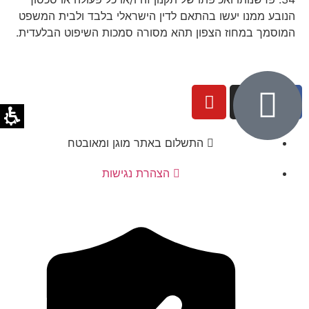
הנובע ממנו יעשו בהתאם לדין הישראלי בלבד ולבית המשפט
המוסמך במחוז הצפון תהא מסורה סמכות השיפוט הבלעדית.
התשלום באתר מוגן ומאובטח
הצהרת נגישות