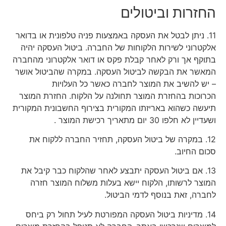
החזרות וביטולים
11. ניתן לבטל את העסקה באמצעות פניה טלפונית או בדואר
אלקטרוני לשירות הלקוחות של החברה. ביטול העסקה יהיה
בתוקף אך ורק לאחר קבלת פקס או דואר אלקטרוני מהחברה
המאשר את הבקשה לביטול העסקה. במקרה שהביטול אושר
– יש להשיב את המוצר לחברה כאשר כל העלויות
הכרוכות בהחזרת המוצר תחולנה על הלקוח. החזרת המוצר
תיעשה כשהוא באריזתו המקורית בצירוף החשבונית המקורית
ושעדיין לא חלפו 30 יום מתאריך רכישת המוצר .
12. במקרה של ביטול העסקה, תחזיר החברה ללקוח את
סכום החיוב.
13. אם ביטול העסקה יתבצע לאחר שהלקוח כבר קיבל את
המוצר לרשותו, הלקוח יישא בעלות משלוח המוצר חזרה
לחברה, זאת בנוסף לדמי הביטול.
14. מדיניות ביטול העסקה המפורטת לעיל תחול רק ביחס