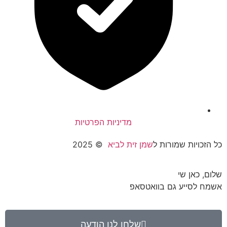
מדיניות הפרטיות
כל הזכויות שמורות ל
שמן זית לביא
© 2025
שלום, כאן שי
אשמח לסייע גם בוואטסאפ
שלחו לנו הודעה