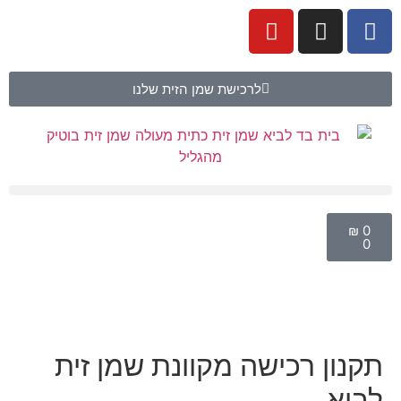
לרכישת שמן הזית שלנו
₪
0
0
תקנון רכישה מקוונת שמן זית
לביא