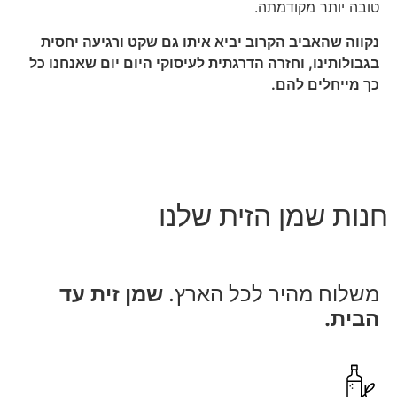
טובה יותר מקודמתה.
נקווה שהאביב הקרוב יביא איתו גם שקט ורגיעה יחסית
בגבולותינו, וחזרה הדרגתית לעיסוקי היום יום שאנחנו כל
כך מייחלים להם.
חנות שמן הזית שלנו
משלוח מהיר לכל הארץ.
שמן זית עד
הבית.