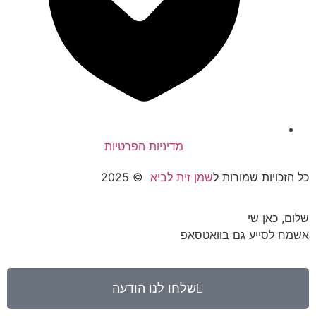
מדיניות הפרטיות
כל הזכויות שמורות ל
שמן זית לביא
© 2025
שלום, כאן שי
אשמח לסייע גם בוואטסאפ
שלחו לנו הודעה