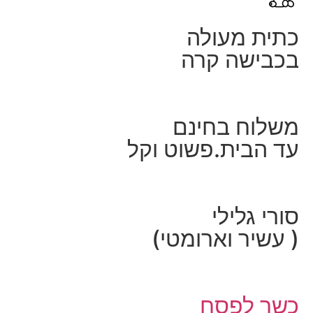
כתית מעולה
בכבישה קרה
משלוח בחינם
עד הבית.פשוט וקל
סורי גלילי
( עשיר וארומטי)
כשר לפסח