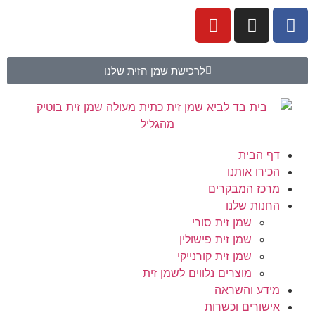
לרכישת שמן הזית שלנו
דף הבית
הכירו אותנו
מרכז המבקרים
החנות שלנו
שמן זית סורי
שמן זית פישולין
שמן זית קורנייקי
מוצרים נלווים לשמן זית
מידע והשראה
אישורים וכשרות