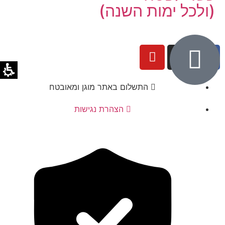
(ולכל ימות השנה)
התשלום באתר מוגן ומאובטח
הצהרת נגישות