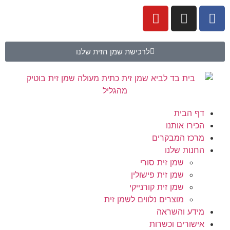
לרכישת שמן הזית שלנו
דף הבית
הכירו אותנו
מרכז המבקרים
החנות שלנו
שמן זית סורי
שמן זית פישולין
שמן זית קורנייקי
מוצרים נלווים לשמן זית
מידע והשראה
אישורים וכשרות