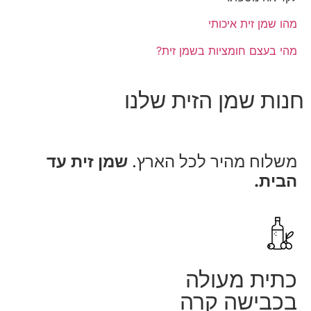
מהו שמן זית איכותי
מהי בעצם חומציות בשמן זית?
חנות שמן הזית שלנו
משלוח מהיר לכל הארץ.
שמן זית עד
הבית.
כתית מעולה
בכבישה קרה