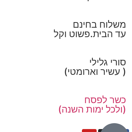
משלוח בחינם
עד הבית.פשוט וקל
סורי גלילי
( עשיר וארומטי)
כשר לפסח
(ולכל ימות השנה)