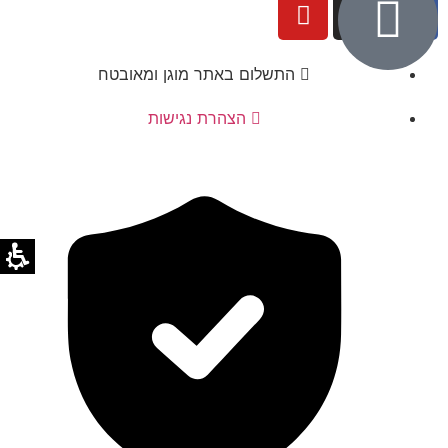
התשלום באתר מוגן ומאובטח
הצהרת נגישות